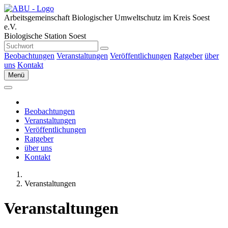
Arbeitsgemeinschaft Biologischer Umweltschutz im Kreis Soest
e.V.
Biologische Station Soest
Beobachtungen
Veranstaltungen
Veröffentlichungen
Ratgeber
über
uns
Kontakt
Menü
Beobachtungen
Veranstaltungen
Veröffentlichungen
Ratgeber
über uns
Kontakt
Veranstaltungen
Veranstaltungen