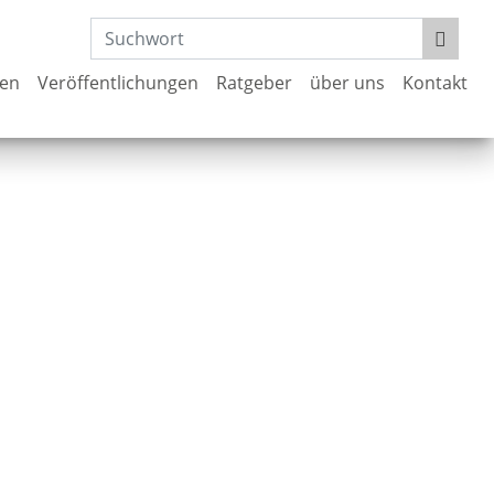
gen
Veröffentlichungen
Ratgeber
über uns
Kontakt