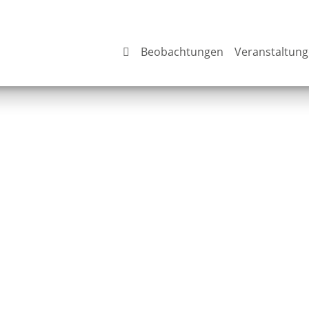
Beobachtungen
Veranstaltun