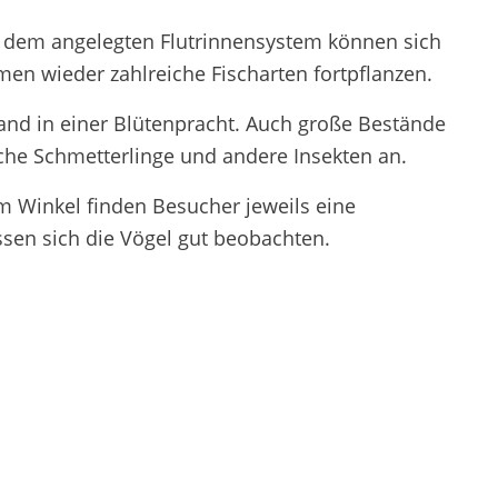
dem angelegten Flutrinnensystem können sich
n wieder zahlreiche Fischarten fortpflanzen.
land in einer Blütenpracht. Auch große Bestände
che Schmetterlinge und andere Insekten an.
m Winkel finden Besucher jeweils eine
sen sich die Vögel gut beobachten.