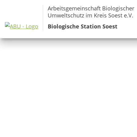
Arbeitsgemeinschaft Biologischer
Umweltschutz im Kreis Soest e.V.
Biologische Station Soest