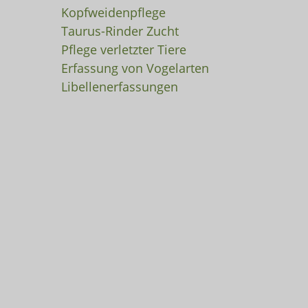
Kopfweidenpflege
Taurus-Rinder Zucht
Pflege verletzter Tiere
Erfassung von Vogelarten
Libellenerfassungen