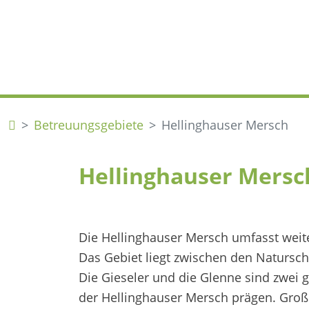
Betreuungsgebiete
Hellinghauser Mersch
Hellinghauser Mersc
Die Hellinghauser Mersch umfasst weite
Das Gebiet liegt zwischen den Natursc
Die Gieseler und die Glenne sind zwei g
der Hellinghauser Mersch prägen. Gro