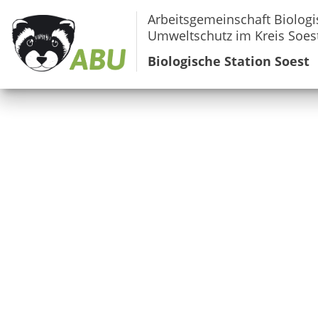
Arbeitsgemeinschaft Biologi
Umweltschutz im Kreis Soest
Biologische Station Soest