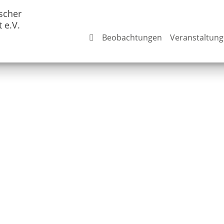
scher
 e.V.
Beobachtungen
Veranstaltun