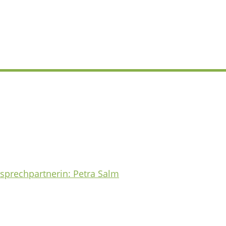
sprechpartnerin: Petra Salm