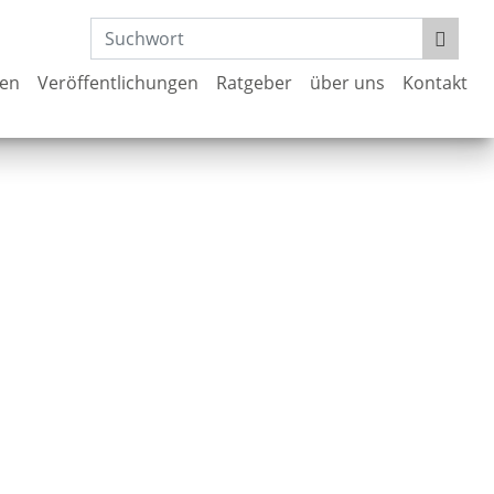
gen
Veröffentlichungen
Ratgeber
über uns
Kontakt