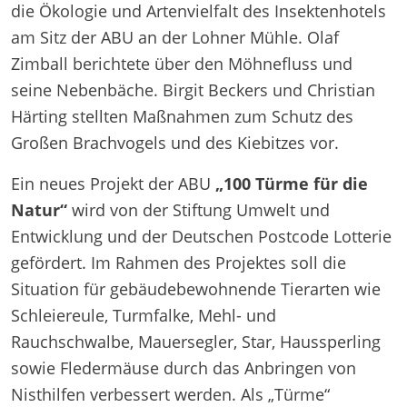
die Ökologie und Artenvielfalt des Insektenhotels
am Sitz der ABU an der Lohner Mühle. Olaf
Zimball berichtete über den Möhnefluss und
seine Nebenbäche. Birgit Beckers und Christian
Härting stellten Maßnahmen zum Schutz des
Großen Brachvogels und des Kiebitzes vor.
Ein neues Projekt der ABU
„100 Türme für die
Natur“
wird von der Stiftung Umwelt und
Entwicklung und der Deutschen Postcode Lotterie
gefördert. Im Rahmen des Projektes soll die
Situation für gebäudebewohnende Tierarten wie
Schleiereule, Turmfalke, Mehl- und
Rauchschwalbe, Mauersegler, Star, Haussperling
sowie Fledermäuse durch das Anbringen von
Nisthilfen verbessert werden. Als „Türme“