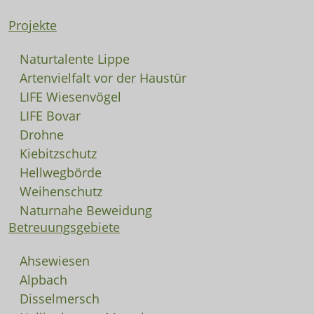
Projekte
Naturtalente Lippe
Artenvielfalt vor der Haustür
LIFE Wiesenvögel
LIFE Bovar
Drohne
Kiebitzschutz
Hellwegbörde
Weihenschutz
Naturnahe Beweidung
Betreuungsgebiete
Ahsewiesen
Alpbach
Disselmersch