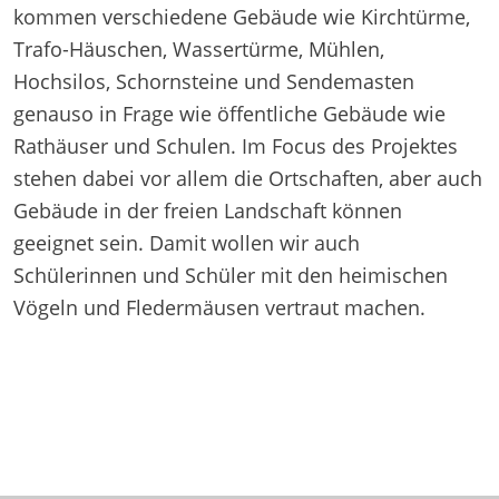
kommen verschiedene Gebäude wie Kirchtürme,
Trafo-Häuschen, Wassertürme, Mühlen,
Hochsilos, Schornsteine und Sendemasten
genauso in Frage wie öffentliche Gebäude wie
Rathäuser und Schulen. Im Focus des Projektes
stehen dabei vor allem die Ortschaften, aber auch
Gebäude in der freien Landschaft können
geeignet sein. Damit wollen wir auch
Schülerinnen und Schüler mit den heimischen
Vögeln und Fledermäusen vertraut machen.