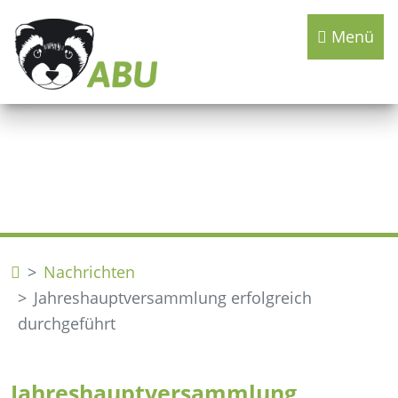
Menü
Nachrichten
Jahreshauptversammlung erfolgreich
durchgeführt
Jahreshauptversammlung