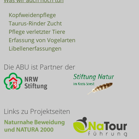
Was wir auch noch tun
Kopfweidenpflege
Taurus-Rinder Zucht
Pflege verletzter Tiere
Erfassung von Vogelarten
Libellenerfassungen
Die ABU ist Partner der
Links zu Projektseiten