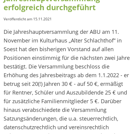
erfolgreich durchgeführt
Veröffentlicht am
15.11.2021
Die Jahreshauptversammlung der ABU am 11.
November im Kulturhaus „Alter Schlachthof“ in
Soest hat den bisherigen Vorstand auf allen
Positionen einstimmig für die nächsten zwei Jahre
bestätigt. Die Versammlung beschloss die
Erhöhung des Jahresbeitrags ab dem 1.1.2022 - er
betrug seit 20(!) Jahren 30 € - auf 50 €, ermäßigt
für Rentner, Schüler und Auszubildende 25 € und
für zusätzliche Familienmitglieder 5 €. Darüber
hinaus verabschiedete die Versammlung
Satzungsänderungen, die u.a. steuerrechtlich,
datenschutzrechtlich und vereinsrechtlich