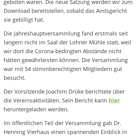
geboten waren. Die neue Satzung werden wir zum
Download bereitstellen, sobald das Amtsgericht
sie gebilligt hat.
Die Jahreshauptversammlung fand erstmals seit
langem nicht im Saal der Lohner Mühle statt, weil
wir dort die Corona-bedingten Abstände nicht
hätten gewährleisten können. Die Versammlung
war mit 54 stimmberechtigten Mitgliedern gut
besucht.
Der Vorsitzende Joachim Drüke berichtete über
die Vereinsaktivitäten. Sein Bericht kann
hier
heruntergeladen werden.
Im öffentlichen Teil der Versammlung gab Dr.
Henning Vierhaus einen spannenden Einblick in