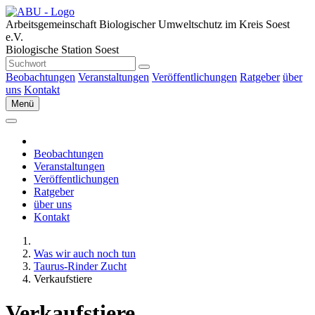
Arbeitsgemeinschaft Biologischer Umweltschutz im Kreis Soest
e.V.
Biologische Station Soest
Beobachtungen
Veranstaltungen
Veröffentlichungen
Ratgeber
über
uns
Kontakt
Menü
Beobachtungen
Veranstaltungen
Veröffentlichungen
Ratgeber
über uns
Kontakt
Was wir auch noch tun
Taurus-Rinder Zucht
Verkaufstiere
Verkaufstiere