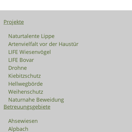
Projekte
Naturtalente Lippe
Artenvielfalt vor der Haustür
LIFE Wiesenvögel
LIFE Bovar
Drohne
Kiebitzschutz
Hellwegbörde
Weihenschutz
Naturnahe Beweidung
Betreuungsgebiete
Ahsewiesen
Alpbach