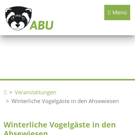
Menü
Veranstaltungen
Winterliche Vogelgäste in den Ahsewiesen
Winterliche Vogelgäste in den
Ahsewiesen