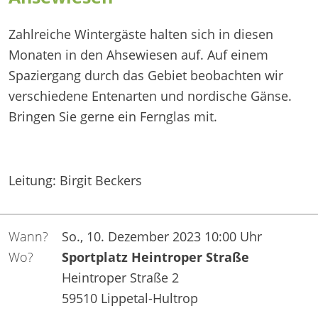
Zahlreiche Wintergäste halten sich in diesen
Monaten in den Ahsewiesen auf. Auf einem
Spaziergang durch das Gebiet beobachten wir
verschiedene Entenarten und nordische Gänse.
Bringen Sie gerne ein Fernglas mit.
Leitung: Birgit Beckers
Wann?
So., 10. Dezember 2023 10:00 Uhr
Wo?
Sportplatz Heintroper Straße
Heintroper Straße 2
59510 Lippetal-Hultrop