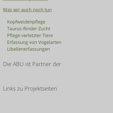
Was wir auch noch tun
Kopfweidenpflege
Taurus-Rinder Zucht
Pflege verletzter Tiere
Erfassung von Vogelarten
Libellenerfassungen
Die ABU ist Partner der
Links zu Projektseiten