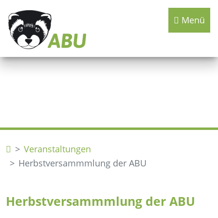
Menü
Veranstaltungen
Herbstversammmlung der ABU
Herbstversammmlung der ABU