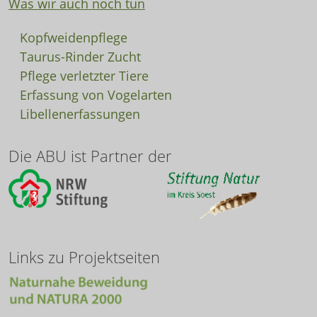
Was wir auch noch tun
Kopfweidenpflege
Taurus-Rinder Zucht
Pflege verletzter Tiere
Erfassung von Vogelarten
Libellenerfassungen
Die ABU ist Partner der
Links zu Projektseiten