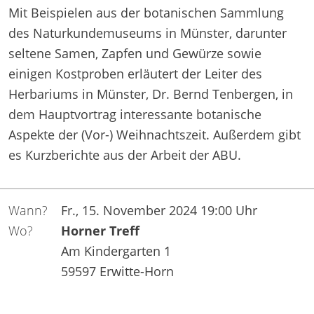
Mit Beispielen aus der botanischen Sammlung
des Naturkundemuseums in Münster, darunter
seltene Samen, Zapfen und Gewürze sowie
einigen Kost­proben erläutert der Leiter des
Herbariums in Münster, Dr. Bernd Tenbergen, in
dem Hauptvortrag interessante botanische
Aspekte der (Vor-) Weihnachtszeit. Außerdem gibt
es Kurzberichte aus der Arbeit der ABU.
Wann?
Fr., 15. November 2024 19:00 Uhr
Wo?
Horner Treff
Am Kindergarten 1
59597 Erwitte-Horn