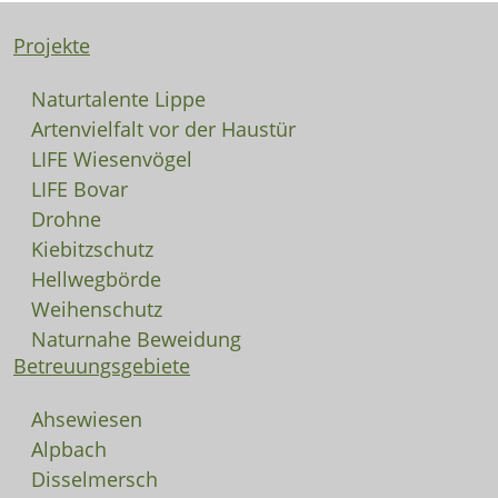
Projekte
Naturtalente Lippe
Artenvielfalt vor der Haustür
LIFE Wiesenvögel
LIFE Bovar
Drohne
Kiebitzschutz
Hellwegbörde
Weihenschutz
Naturnahe Beweidung
Betreuungsgebiete
Ahsewiesen
Alpbach
Disselmersch