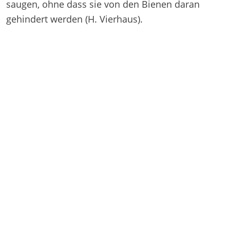
saugen, ohne dass sie von den Bienen daran
gehindert werden (H. Vierhaus).