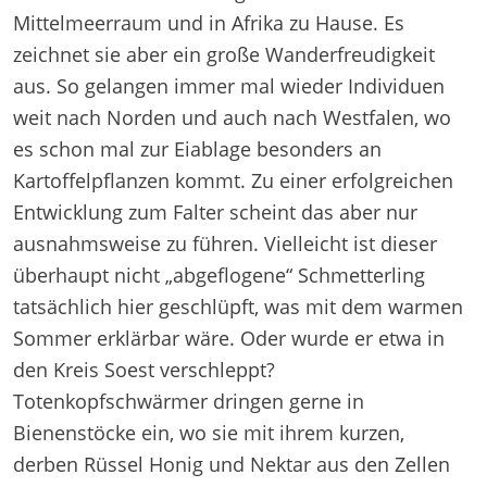
Mittelmeerraum und in Afrika zu Hause. Es
zeichnet sie aber ein große Wanderfreudigkeit
aus. So gelangen immer mal wieder Individuen
weit nach Norden und auch nach Westfalen, wo
es schon mal zur Eiablage besonders an
Kartoffelpflanzen kommt. Zu einer erfolgreichen
Entwicklung zum Falter scheint das aber nur
ausnahmsweise zu führen. Vielleicht ist dieser
überhaupt nicht „abgeflogene“ Schmetterling
tatsächlich hier geschlüpft, was mit dem warmen
Sommer erklärbar wäre. Oder wurde er etwa in
den Kreis Soest verschleppt?
Totenkopfschwärmer dringen gerne in
Bienenstöcke ein, wo sie mit ihrem kurzen,
derben Rüssel Honig und Nektar aus den Zellen