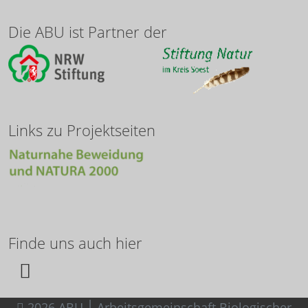
Die ABU ist Partner der
Links zu Projektseiten
Finde uns auch hier
2026 ABU ׀ Arbeitsgemeinschaft Biologischer