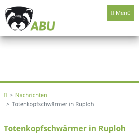
Menü
Nachrichten
Totenkopfschwärmer in Ruploh
Totenkopfschwärmer in Ruploh