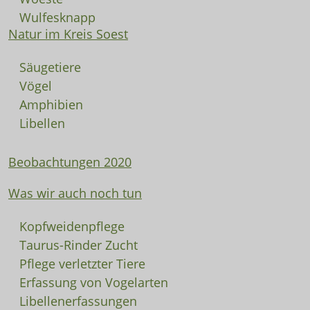
Wulfesknapp
Natur im Kreis Soest
Säugetiere
Vögel
Amphibien
Libellen
Beobachtungen 2020
Was wir auch noch tun
Kopfweidenpflege
Taurus-Rinder Zucht
Pflege verletzter Tiere
Erfassung von Vogelarten
Libellenerfassungen