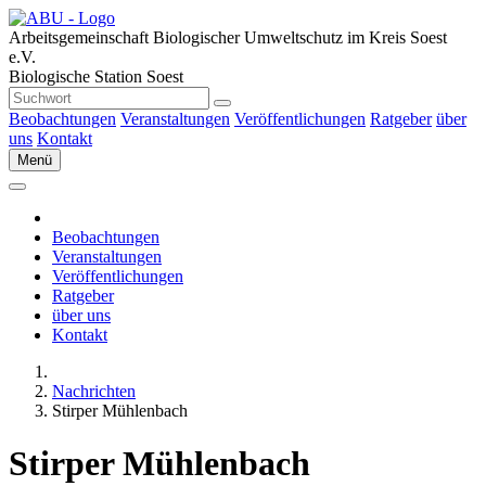
Arbeitsgemeinschaft Biologischer Umweltschutz im Kreis Soest
e.V.
Biologische Station Soest
Beobachtungen
Veranstaltungen
Veröffentlichungen
Ratgeber
über
uns
Kontakt
Menü
Beobachtungen
Veranstaltungen
Veröffentlichungen
Ratgeber
über uns
Kontakt
Nachrichten
Stirper Mühlenbach
Stirper Mühlenbach