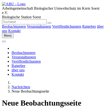
Arbeitsgemeinschaft Biologischer Umweltschutz im Kreis Soest
e.V.
Biologische Station Soest
Beobachtungen
Veranstaltungen
Veröffentlichungen
Ratgeber
über
uns
Kontakt
Menü
Beobachtungen
Veranstaltungen
Veröffentlichungen
Ratgeber
über uns
Kontakt
Nachrichten
Neue Beobachtungsseite
Neue Beobachtungsseite