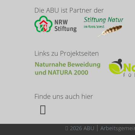
Die ABU ist Partner der
Links zu Projektseiten
Finde uns auch hier