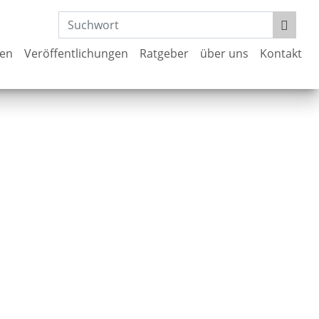
gen
Veröffentlichungen
Ratgeber
über uns
Kontakt