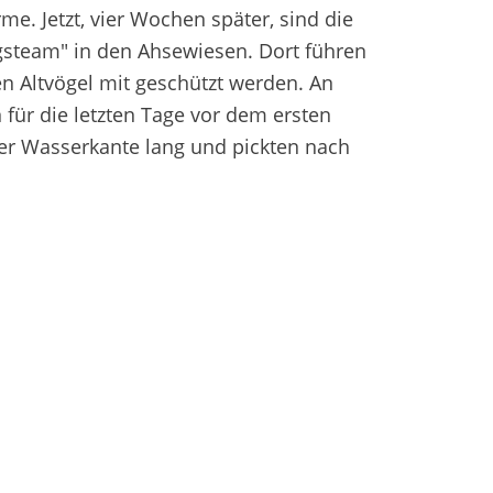
e. Jetzt, vier Wochen später, sind die
ungsteam" in den Ahsewiesen. Dort führen
n Altvögel mit geschützt werden. An
für die letzten Tage vor dem ersten
 der Wasserkante lang und pickten nach