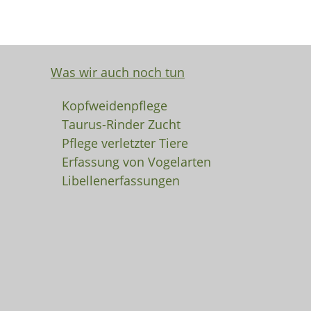
Was wir auch noch tun
Kopfweidenpflege
Taurus-Rinder Zucht
Pflege verletzter Tiere
Erfassung von Vogelarten
Libellenerfassungen