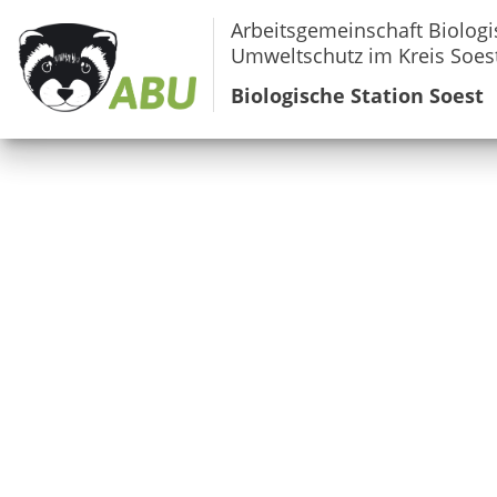
Arbeitsgemeinschaft Biologi
Umweltschutz im Kreis Soest
Biologische Station Soest