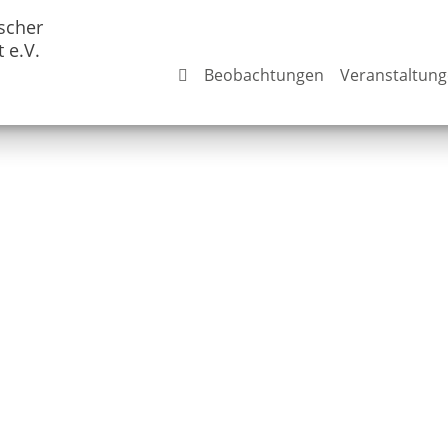
scher
 e.V.
Beobachtungen
Veranstaltun