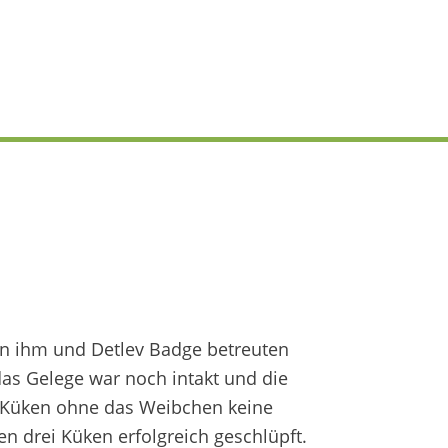
von ihm und Detlev Badge betreuten
as Gelege war noch intakt und die
e Küken ohne das Weibchen keine
n drei Küken erfolgreich geschlüpft.