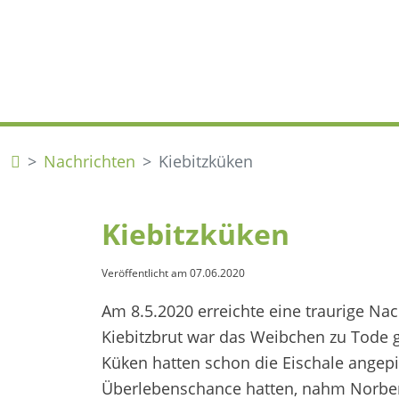
Nachrichten
Kiebitzküken
Kiebitzküken
Veröffentlicht am
07.06.2020
Am 8.5.2020 erreichte eine traurige Na
Kiebitzbrut war das Weibchen zu Tode 
Küken hatten schon die Eischale angep
Überlebenschance hatten, nahm Norbert 